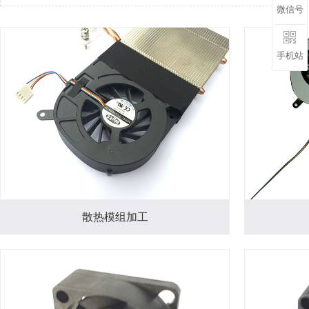
微信号
手机站
散热模组加工